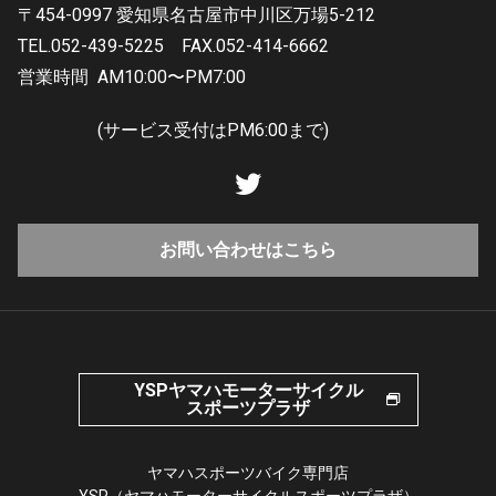
〒454-0997 愛知県名古屋市中川区万場5-212
TEL.052-439-5225
FAX.052-414-6662
営業時間
AM10:00〜PM7:00
(サービス受付はPM6:00まで)
お問い合わせはこちら
YSPヤマハモーターサイクル
スポーツプラザ
ヤマハスポーツバイク専門店