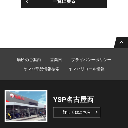
一覧に戻る
場所のご案内
営業日
プライバシーポリシー
ヤマハ部品情報検索
ヤマハリコール情報
YSP名古屋西
詳しくはこちら