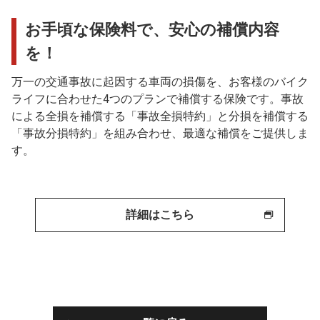
お手頃な保険料で、安心の補償内容
を！
万一の交通事故に起因する車両の損傷を、お客様のバイク
ライフに合わせた4つのプランで補償する保険です。事故
による全損を補償する「事故全損特約」と分損を補償する
「事故分損特約」を組み合わせ、最適な補償をご提供しま
す。
詳細はこちら