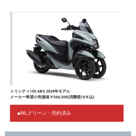
トリシティ155 ABS 2024年モデル
メーカー希望小売価格￥566,500(消費税10％込)
■MLグリーン・売約済み