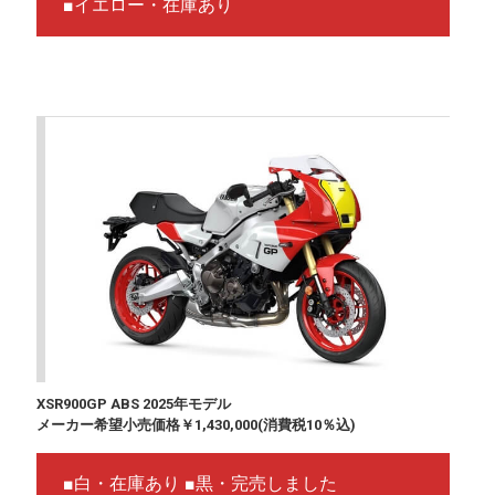
■イエロー・在庫あり
XSR900GP ABS 2025年モデル
メーカー希望小売価格￥1,430,000(消費税10％込)
■白・在庫あり ■黒・完売しました