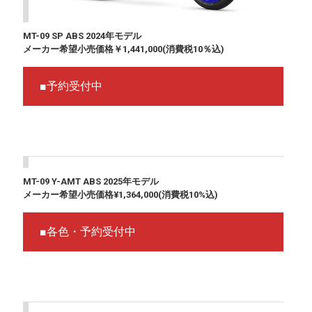
MT-09 SP ABS 2024年モデル
メーカー希望小売価格￥1,441,000(消費税10％込)
■予約受付中
MT-09 Y-AMT ABS 2025年モデル
メーカー希望小売価格¥1,364,000(消費税10%込)
■各色・予約受付中