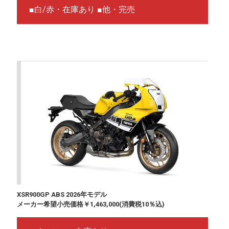
■白/赤・在庫あり ■他・完売
XSR900GP ABS 2026年モデル
メーカー希望小売価格￥1,463,000(消費税10％込)