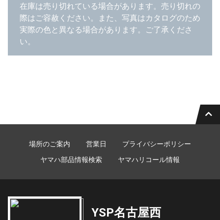
在庫は売り切れている場合があります。売り切れの
際はご容赦ください。また、写真はカタログのため
実際の色と異なる場合があります。ご了承くださ
い。
場所のご案内
営業日
プライバシーポリシー
ヤマハ部品情報検索
ヤマハリコール情報
YSP名古屋西