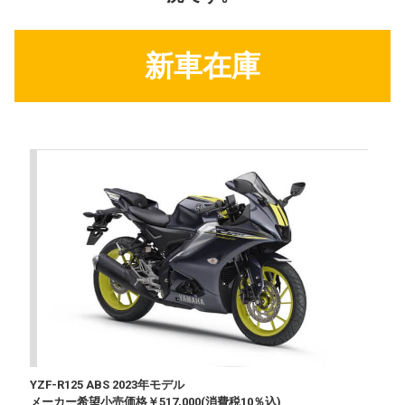
新車在庫
YZF-R125 ABS 2023年モデル
メーカー希望小売価格￥517,000(消費税10％込)