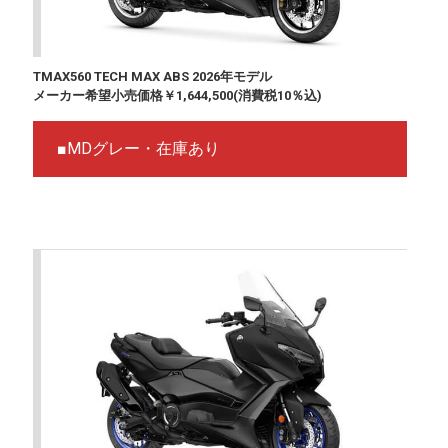
TMAX560 TECH MAX ABS 2026年モデル
メーカー希望小売価格￥1,644,500(消費税10％込)
■MDグレー・在庫あり