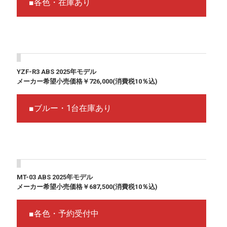
■各色・在庫あり
YZF-R3 ABS 2025年モデル
メーカー希望小売価格￥726,000(消費税10％込)
■ブルー・1台在庫あり
MT-03 ABS 2025年モデル
メーカー希望小売価格￥687,500(消費税10％込)
■各色・予約受付中