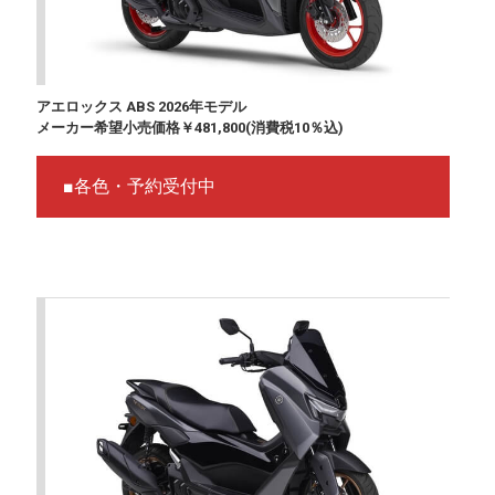
アエロックス ABS 2026年モデル
メーカー希望小売価格￥481,800(消費税10％込)
■各色・予約受付中