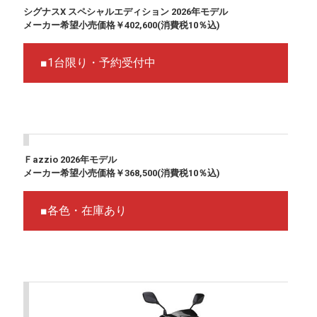
シグナスX スペシャルエディション 2026年モデル
メーカー希望小売価格￥402,600(消費税10％込)
■1台限り・予約受付中
Ｆazzio 2026年モデル
メーカー希望小売価格￥368,500(消費税10％込)
■各色・在庫あり