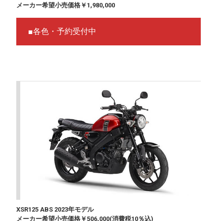
メーカー希望小売価格￥1,980,000
■各色・予約受付中
XSR125 ABS 2023年モデル
メーカー希望小売価格￥506,000(消費税10％込)