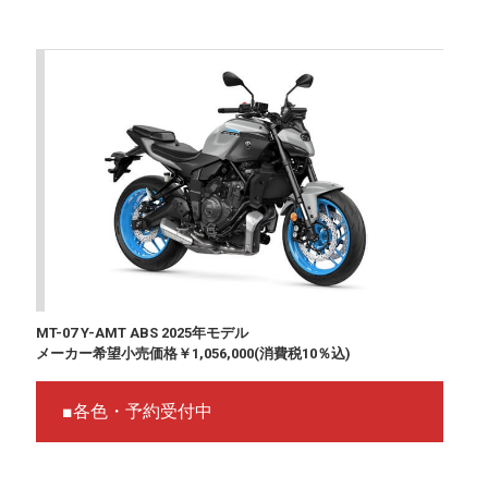
MT-07 Y-AMT ABS 2025年モデル
メーカー希望小売価格￥1,056,000(消費税10％込)
■各色・予約受付中