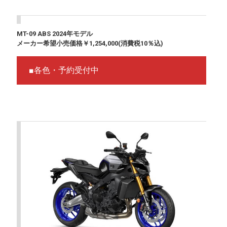
MT-09 ABS 2024年モデル
メーカー希望小売価格￥1,254,000(消費税10％込)
■各色・予約受付中