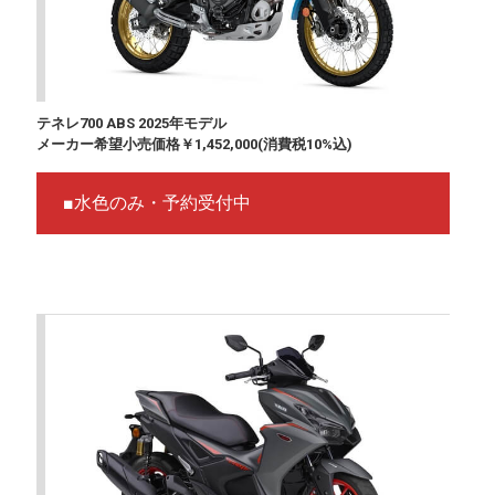
テネレ700 ABS 2025年モデル
メーカー希望小売価格￥1,452,000(消費税10%込)
■水色のみ・予約受付中