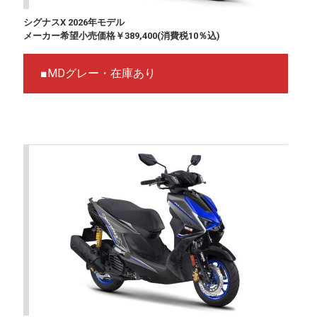
シグナスX 2026年モデル
メーカー希望小売価格￥389,400(消費税10％込)
■MDグレー・在庫あり