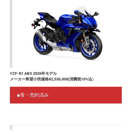
YZF-R1 ABS 2026年モデル
メーカー希望小売価格¥2,530,000(消費税10%込
)
■青・売約済み