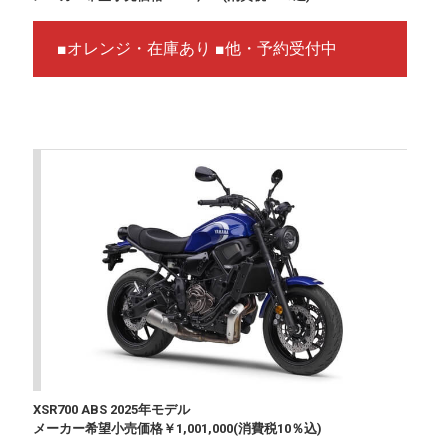
■オレンジ・在庫あり ■他・予約受付中
XSR700 ABS 2025年モデル
メーカー希望小売価格￥
1,001,000
(消費税10％込)