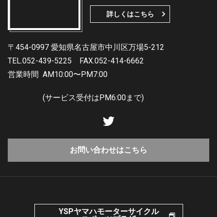
詳しくはこちら
〒454-0997 愛知県名古屋市中川区万場5-212
TEL.052-439-5225
FAX.052-414-6662
営業時間
AM10:00〜PM7:00
(サービス受付はPM6:00まで)
お問い合わせはこちら
YSPヤマハモーターサイクル