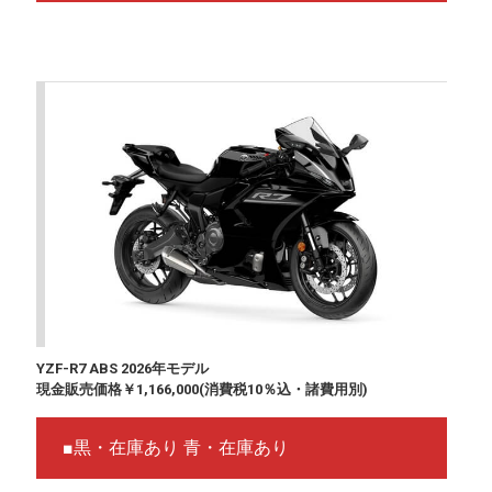
YZF-R7 ABS 2026年モデル
現金販売価格￥1,166,000(消費税10％込・諸費用別)
■黒・在庫あり 青・在庫あり