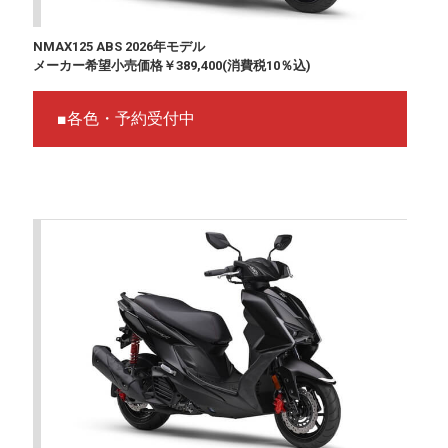
NMAX125 ABS 2026年モデル
メーカー希望小売価格￥389,400(消費税10％込)
■各色・予約受付中