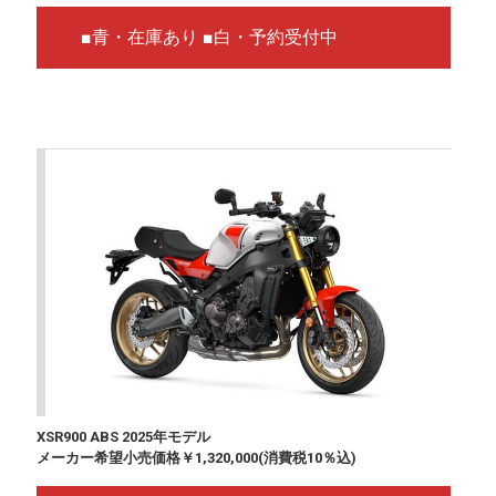
■青・在庫あり ■白・予約受付中
XSR900 ABS 2025年モデル
メーカー希望小売価格￥1,320,000(消費税10％込)