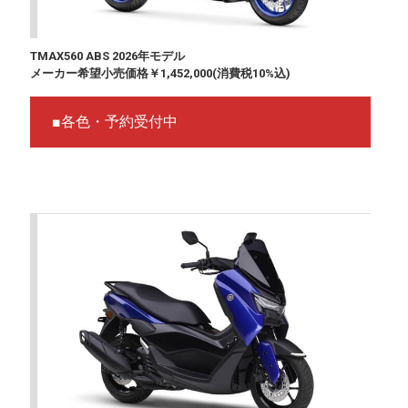
TMAX560 ABS 2026年モデル
メーカー希望小売価格￥1,452,000(消費税10%込)
■各色・予約受付中