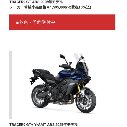
TRACER9 GT ABS 2025年モデル
メーカー希望小売価格￥1,595,000(消費税10％込)
■各色・予約受付中
TRACER9 GT+ Y-AMT ABS 2025年モデル