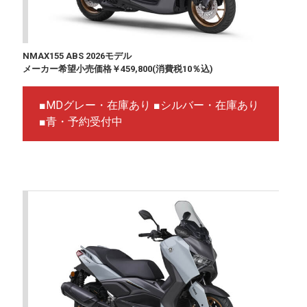
NMAX155 ABS 2026モデル
メーカー希望小売価格￥459,800(消費税10％込)
■MDグレー・在庫あり ■シルバー・在庫あり
■青・予約受付中