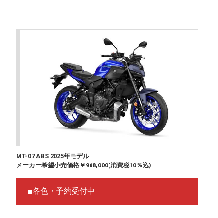
MT-07 ABS 2025年モデル
メーカー希望小売価格￥968,000(消費税10％込)
■各色・予約受付中