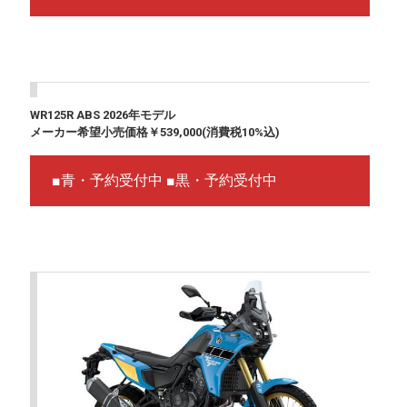
WR125R ABS 2026年モデル
メーカー希望小売価格￥539,000(消費税10%込)
■青・予約受付中 ■黒・予約受付中