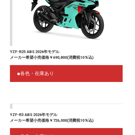
YZF-R25 ABS 2026年モデル
メーカー希望小売価格￥690,800(消費税10％込)
■各色・在庫あり
YZF-R3 ABS 2026年モデル
メーカー希望小売価格￥726,000(消費税10％込)