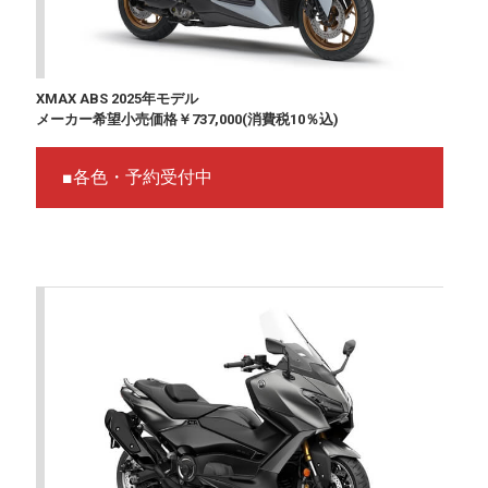
XMAX ABS 2025年モデル
メーカー希望小売価格￥737,000(消費税10％込)
■各色・予約受付中