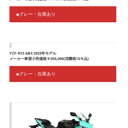
■グレー・在庫あり
YZF-R15 ABS 2023年モデル
メーカー希望小売価格￥550,000(消費税10％込)
■グレー・在庫あり