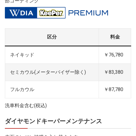
部コーティング
区分
料金
ネイキッド
￥76,780
セミカウル(メーターバイザー除く)
￥83,380
フルカウル
￥87,780
洗車料金含む(税込)
ダイヤモンドキーパーメンテナンス