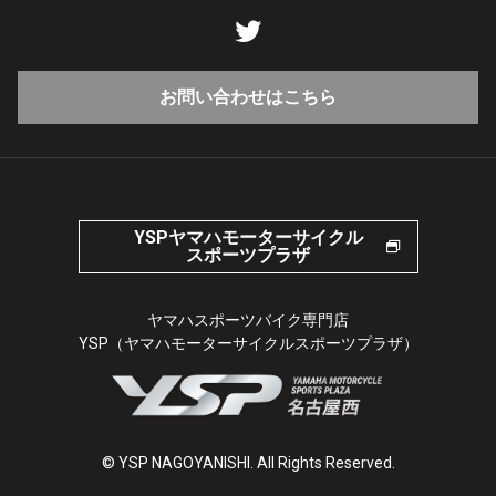
お問い合わせはこちら
YSPヤマハモーターサイクル
スポーツプラザ
ヤマハスポーツバイク専門店
YSP（ヤマハモーターサイクルスポーツプラザ）
© YSP NAGOYANISHI. All Rights Reserved.