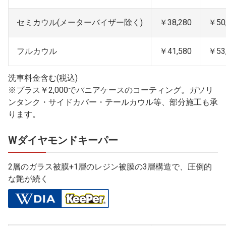
セミカウル(メーターバイザー除く)
￥38,280
￥50
フルカウル
￥41,580
￥53
洗車料金含む(税込)
※プラス￥2,000でパニアケースのコーティング。ガソリ
ンタンク・サイドカバー・テールカウル等、部分施工も承
ります。
Wダイヤモンドキーパー
2層のガラス被膜+1層のレジン被膜の3層構造で、圧倒的
な艶が続く