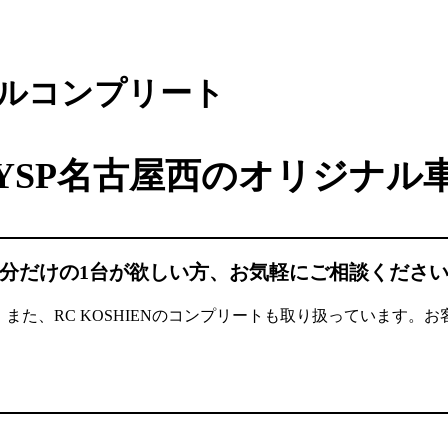
ルコンプリート
YSP名古屋西のオリジナル
分だけの1台が欲しい方、お気軽にご相談くださ
また、RC KOSHIENのコンプリートも取り扱っています。