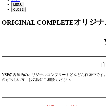
MENU
CLOSE
オリジナ
ORIGINAL COMPLETE
自
YSP名古屋西のオリジナルコンプリートどんどん作製中です。
台が欲しい方、お気軽にご相談ください。