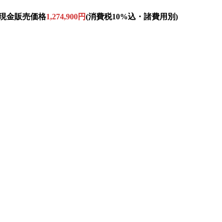
現金販売価格
1,274,900円
(消費税10%込・諸費用別)