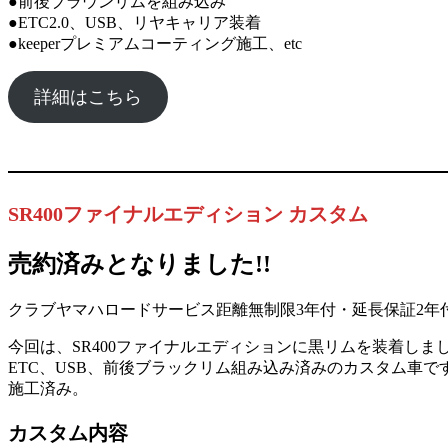
●前後ブラウンリムを組み込み
●ETC2.0、USB、リヤキャリア装着
●keeperプレミアムコーティング施工、etc
詳細はこちら
SR400ファイナルエディション カスタム
売約済みとなりました!!
クラブヤマハロードサービス距離無制限3年付・延長保証2年
今回は、SR400ファイナルエディションに黒リムを装着しました。
ETC、USB、前後ブラックリム組み込み済みのカスタム車です
施工済み。
カスタム内容