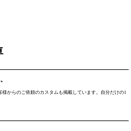
車
い。
お客様からのご依頼のカスタムも掲載しています。自分だけの1