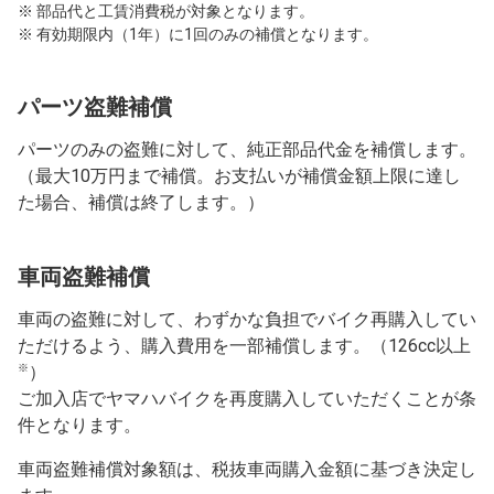
※ 部品代と工賃消費税が対象となります。
※ 有効期限内（1年）に1回のみの補償となります。
パーツ盗難補償
パーツのみの盗難に対して、純正部品代金を補償します。
（最大10万円まで補償。お支払いが補償金額上限に達し
た場合、補償は終了します。）
車両盗難補償
車両の盗難に対して、わずかな負担でバイク再購入してい
ただけるよう、購入費用を一部補償します。（126cc以上
※
）
ご加入店でヤマハバイクを再度購入していただくことが条
件となります。
車両盗難補償対象額は、税抜車両購入金額に基づき決定し