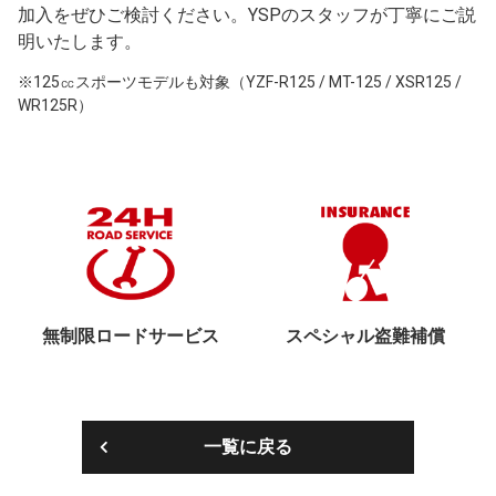
加入をぜひご検討ください。YSPのスタッフが丁寧にご説
明いたします。
※125㏄スポーツモデルも対象（YZF-R125 / MT-125 / XSR125 /
WR125R）
無制限ロードサービス
スペシャル盗難補償
一覧に戻る