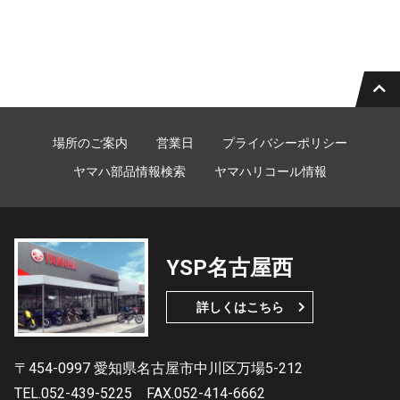
場所のご案内
営業日
プライバシーポリシー
ヤマハ部品情報検索
ヤマハリコール情報
YSP名古屋西
詳しくはこちら
〒454-0997 愛知県名古屋市中川区万場5-212
TEL.052-439-5225
FAX.052-414-6662