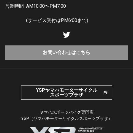
営業時間
AM10:00〜PM7:00
(サービス受付はPM6:00まで)
お問い合わせはこちら
YSPヤマハモーターサイクル
スポーツプラザ
ヤマハスポーツバイク専門店
YSP（ヤマハモーターサイクルスポーツプラザ）