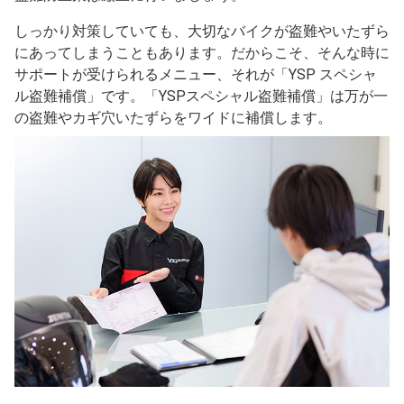
しっかり対策していても、大切なバイクが盗難やいたずら
にあってしまうこともあります。だからこそ、そんな時に
サポートが受けられるメニュー、それが「YSP スペシャ
ル盗難補償」です。「YSPスペシャル盗難補償」は万が一
の盗難やカギ穴いたずらをワイドに補償します。