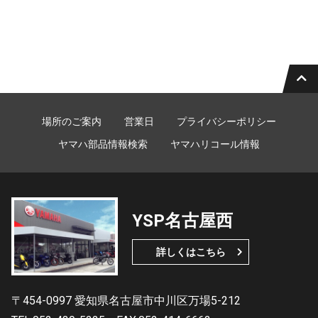
場所のご案内
営業日
プライバシーポリシー
ヤマハ部品情報検索
ヤマハリコール情報
YSP名古屋西
詳しくはこちら
〒454-0997 愛知県名古屋市中川区万場5-212