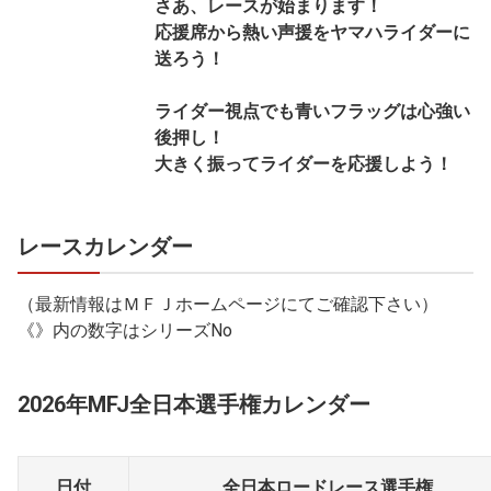
さあ、レースが始まります！
応援席から熱い声援をヤマハライダーに
送ろう！
ライダー視点でも青いフラッグは心強い
後押し！
大きく振ってライダーを応援しよう！
レースカレンダー
（最新情報はＭＦＪホームページにてご確認下さい）
《》内の数字はシリーズNo
2026年MFJ全日本選手権カレンダー
日付
全日本ロードレース選手権