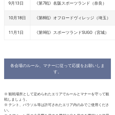
9月13日
《第7戦》名阪スポーツランド（奈良）
10月18日
《第8戦》オフロードヴィレッジ（埼玉）
11月1日
《第9戦》スポーツランドSUGO（宮城）
各会場のルール、マナーに従って応援をお願いしま
す。
※ 観戦場所として定められたエリアでルールとマナーを守って観
戦しましょう。
※ テント、パラソル等は許可されたエリア内のみでご使用くださ
い。