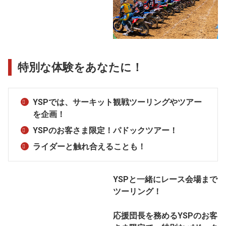
特別な体験をあなたに！
YSPでは、サーキット観戦ツーリングやツアー
を企画！
YSPのお客さま限定！パドックツアー！
ライダーと触れ合えることも！
YSPと一緒にレース会場まで
ツーリング！
応援団長を務めるYSPのお客