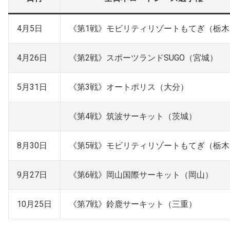
4月5日
《第1戦》モビリティリゾートもてぎ（栃木
4月26日
《第2戦》スポーツランドSUGO（宮城）
5月31日
《第3戦》オートポリス（大分）
《第4戦》筑波サーキット（茨城）
8月30日
《第5戦》モビリティリゾートもてぎ（栃木
9月27日
《第6戦》岡山国際サーキット（岡山）
10月25日
《第7戦》鈴鹿サーキット（三重）