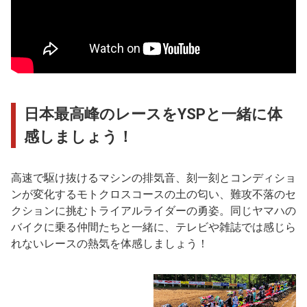
日本最高峰のレースをYSPと一緒に体
感しましょう！
高速で駆け抜けるマシンの排気音、刻一刻とコンディショ
ンが変化するモトクロスコースの土の匂い、難攻不落のセ
クションに挑むトライアルライダーの勇姿。同じヤマハの
バイクに乗る仲間たちと一緒に、テレビや雑誌では感じら
れないレースの熱気を体感しましょう！