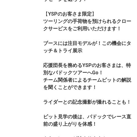
【
YSPのお客さま限定
】
ツーリングの手荷物を預けられるクロー
クサービスをご利用いただけます！
ブースには注目モデルが！この機会にタ
ッチ＆トライ展示
応援団長を務めるYSPのお客さまは、特
別なパドックツアーへGo！
チーム関係者によるチームピットの解説
を聞くことができます！
ライダーとの記念撮影が撮れることも！
ピット見学の後は、パドックでレース直
前の盛り上がりを体感！