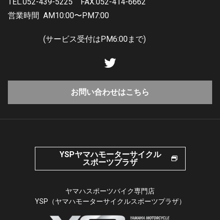
TEL.052-439-5225
FAX.052-414-6662
営業時間
AM10:00〜PM7:00
(サービス受付はPM6:00まで)
お問い合わせはこちら
YSPヤマハモーターサイクル
スポーツプラザ
ヤマハスポーツバイク専門店
YSP（ヤマハモーターサイクルスポーツプラザ）