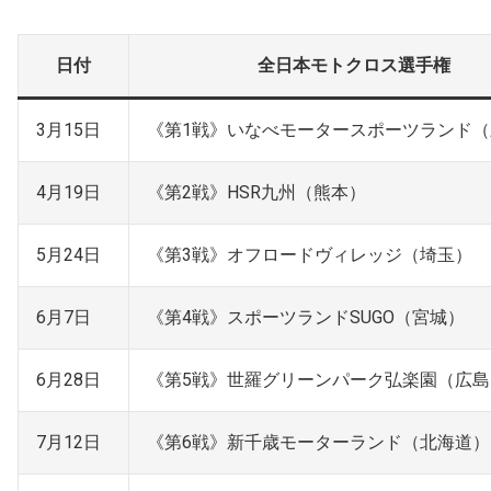
日付
全日本モトクロス選手権
3月15日
《第1戦》いなべモータースポーツランド
4月19日
《第2戦》HSR九州（熊本）
5月24日
《第3戦》オフロードヴィレッジ（埼玉）
6月7日
《第4戦》スポーツランドSUGO（宮城）
6月28日
《第5戦》世羅グリーンパーク弘楽園（広島
7月12日
《第6戦》新千歳モーターランド（北海道）