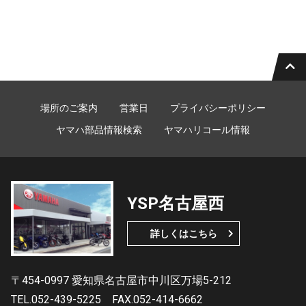
場所のご案内
営業日
プライバシーポリシー
ヤマハ部品情報検索
ヤマハリコール情報
YSP名古屋西
詳しくはこちら
〒454-0997 愛知県名古屋市中川区万場5-212
TEL.052-439-5225
FAX.052-414-6662