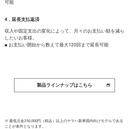
可能
4．延長支払返済
収入や固定支出の変化によって、月々のお支払い額を減ら
したいお客様。
■ お支払い開始から数えて最大120回まで延長可能
製品ラインナップはこちら
※ 最低元金250,000円（税込）以上のヤマハ新車国内向けモデルである
ことが条件となります。