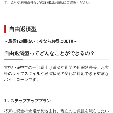
す。金利や利用条件などの詳細は販売店にご確認ください。
自由返済型
～最長120回払い！今ならお得にGET!!～
自由返済型ってどんなことができるの？
支払い途中での一部繰上げ返済や期間の短縮延長等、お客
様のライフスタイルや経済状況の変化に対応できる柔軟な
バイクローンです。
1．ステップアッププラン
将来に資金の余裕が見込まれ、現在のご負担を減らしたい