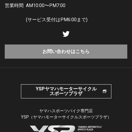
営業時間
AM10:00〜PM7:00
(サービス受付はPM6:00まで)
お問い合わせはこちら
YSPヤマハモーターサイクル
スポーツプラザ
ヤマハスポーツバイク専門店
YSP（ヤマハモーターサイクルスポーツプラザ）