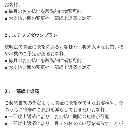
お客様。
■ 毎月のお支払いを段階的に増額可能
■ お支払い額の変更や一部繰上返済に対応
2．ステップダウンプラン
現時点で資金に余裕のあるお客様や、将来大きなお買い物
や出費のご予定があるお客様。
■ 毎月のお支払いを段階的に減額可能
■ お支払い額の変更や一部繰上返済に対応
3．一部繰上返済
ご契約当初の予定よりも資金に余裕ができたお客様や、今
のうちに将来のご負担を減らしておきたいお客様。
■ 一部繰上返済により、お支払い期間の短縮が可能
■ 一部繰上返済により、月々のお支払い額を減らすことが