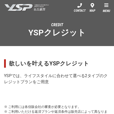
YSP名古屋西
CONTACT
MAP
MENU
CREDIT
YSPクレジット
欲しいを叶えるYSPクレジット
YSPでは、ライフスタイルに合わせて選べる2タイプのク
レジットプランをご用意
※ ご利用には各信販会社の審査が必要となります。
※ ご利用いただける返済プランや返済条件は販売店によって異なりま