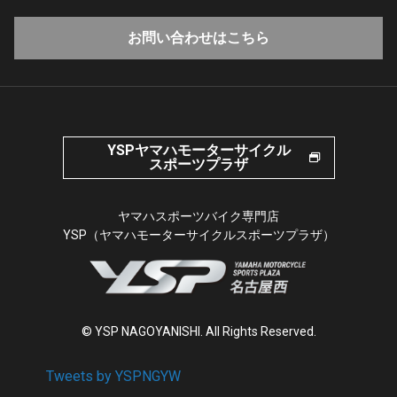
お問い合わせはこちら
YSPヤマハモーターサイクル
スポーツプラザ
ヤマハスポーツバイク専門店
YSP（ヤマハモーターサイクルスポーツプラザ）
© YSP NAGOYANISHI. All Rights Reserved.
Tweets by YSPNGYW