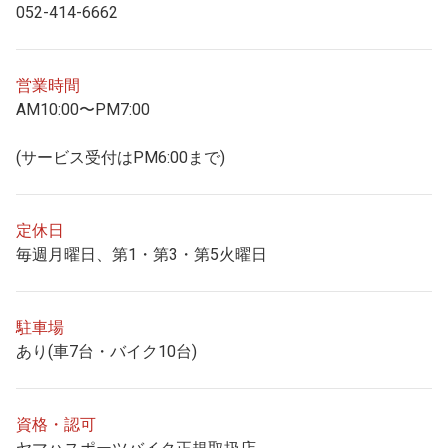
052-414-6662
営業時間
AM10:00〜PM7:00
(サービス受付はPM6:00まで)
定休日
毎週月曜日、第1・第3・第5火曜日
駐車場
あり(車7台・バイク10台)
資格・認可