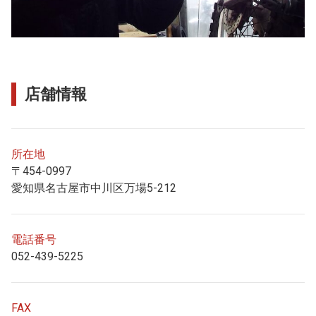
店舗情報
所在地
〒454-0997
愛知県名古屋市中川区万場5-212
電話番号
052-439-5225
FAX