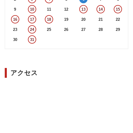
9
10
11
12
13
14
15
16
17
18
19
20
21
22
23
24
25
26
27
28
29
30
31
アクセス