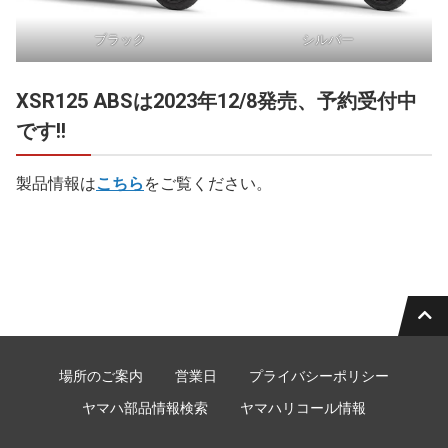
ブラック
シルバー
XSR125 ABSは2023年12/8発売、予約受付中
です!!
製品情報は
こちら
をご覧ください。
場所のご案内
営業日
プライバシーポリシー
ヤマハ部品情報検索
ヤマハリコール情報