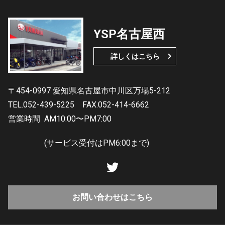
YSP名古屋西
詳しくはこちら
〒454-0997 愛知県名古屋市中川区万場5-212
TEL.052-439-5225
FAX.052-414-6662
営業時間
AM10:00〜PM7:00
(サービス受付はPM6:00まで)
お問い合わせはこちら