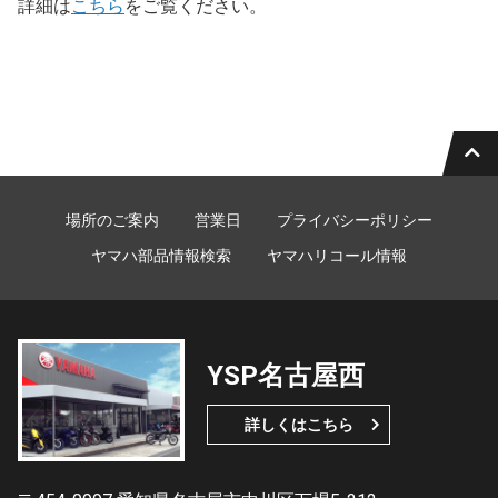
詳細は
こちら
をご覧ください。
場所のご案内
営業日
プライバシーポリシー
ヤマハ部品情報検索
ヤマハリコール情報
YSP名古屋西
詳しくはこちら