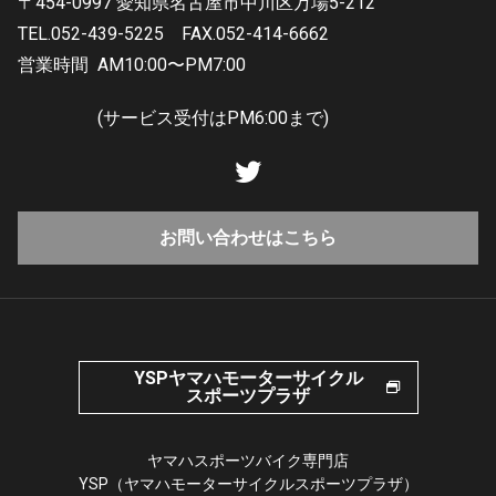
〒454-0997 愛知県名古屋市中川区万場5-212
TEL.052-439-5225
FAX.052-414-6662
営業時間
AM10:00〜PM7:00
(サービス受付はPM6:00まで)
お問い合わせはこちら
YSPヤマハモーターサイクル
スポーツプラザ
ヤマハスポーツバイク専門店
YSP（ヤマハモーターサイクルスポーツプラザ）