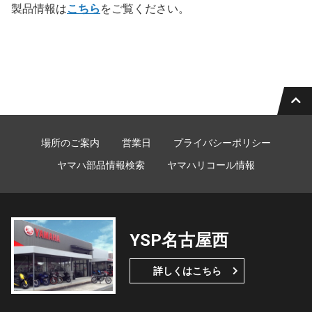
製品情報は
こちら
をご覧ください。
場所のご案内
営業日
プライバシーポリシー
ヤマハ部品情報検索
ヤマハリコール情報
YSP名古屋西
詳しくはこちら