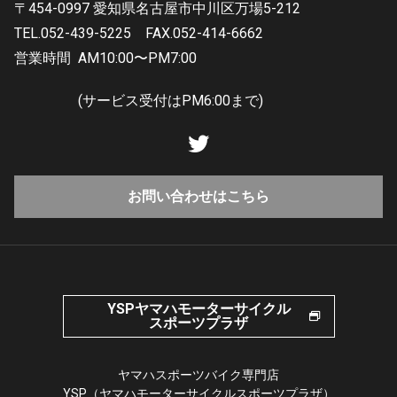
〒454-0997 愛知県名古屋市中川区万場5-212
TEL.052-439-5225
FAX.052-414-6662
営業時間
AM10:00〜PM7:00
(サービス受付はPM6:00まで)
お問い合わせはこちら
YSPヤマハモーターサイクル
スポーツプラザ
ヤマハスポーツバイク専門店
YSP（ヤマハモーターサイクルスポーツプラザ）