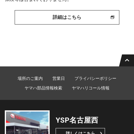
詳細はこちら
場所のご案内
営業日
プライバシーポリシー
ヤマハ部品情報検索
ヤマハリコール情報
YSP名古屋西
詳しくはこちら