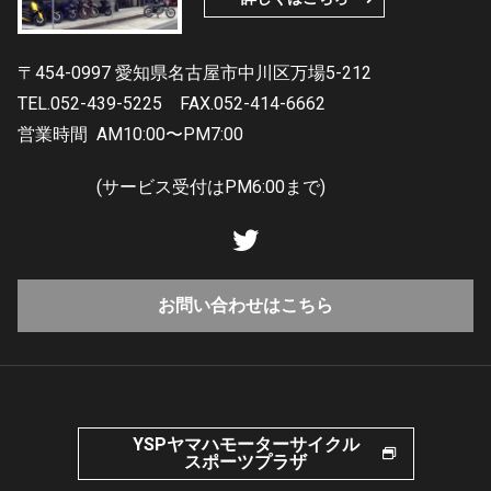
〒454-0997 愛知県名古屋市中川区万場5-212
TEL.052-439-5225
FAX.052-414-6662
営業時間
AM10:00〜PM7:00
(サービス受付はPM6:00まで)
お問い合わせはこちら
YSPヤマハモーターサイクル
スポーツプラザ