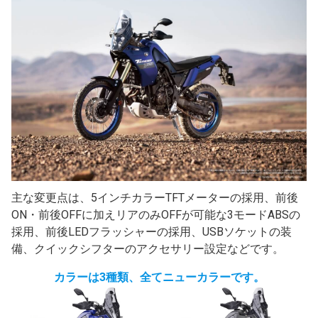
主な変更点は、5インチカラーTFTメーターの採用、前後
ON・前後OFFに加えリアのみOFFが可能な3モードABSの
採用、前後LEDフラッシャーの採用、USBソケットの装
備、クイックシフターのアクセサリー設定などです。
カラーは3種類、全てニューカラーです。