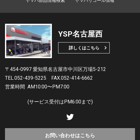
ヤマハ部品情報検索
ヤマハリコール情報
YSP名古屋西
詳しくはこちら
〒454-0997 愛知県名古屋市中川区万場5-212
TEL.052-439-5225
FAX.052-414-6662
営業時間
AM10:00〜PM7:00
(サービス受付はPM6:00まで)
お問い合わせはこちら