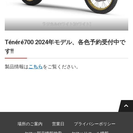
ラジカルホワイト(ホワイト)
Ténéré700 2024年モデル、各色予約受付中で
す!!
製品情報は
こちら
をご覧ください。
場所のご案内
営業日
プライバシーポリシー