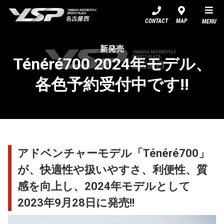
YSP名古屋西
CONTACT
MAP
MENU
新発売
Ténéré700 2024年モデル、
各色予約受付中です!!
アドベンチャーモデル「Ténéré700」
が、快適性や扱いやすさ、利便性、質
感を向上し、2024年モデルとして
2023年9月28日に発売!!