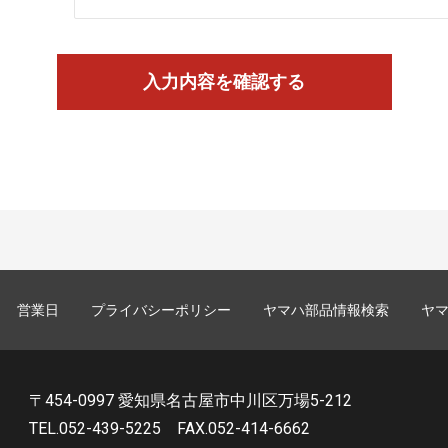
営業日
プライバシーポリシー
ヤマハ部品情報検索
ヤ
〒454-0997 愛知県名古屋市中川区万場5-212
TEL.052-439-5225
FAX.052-414-6662