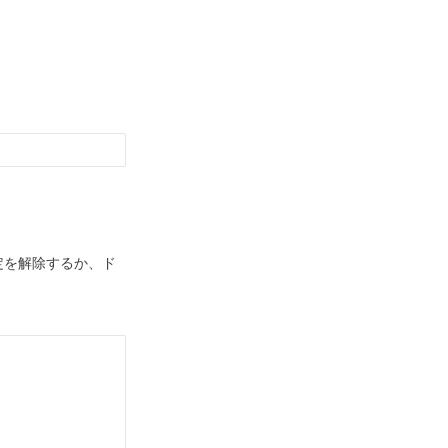
定を解除するか、ド