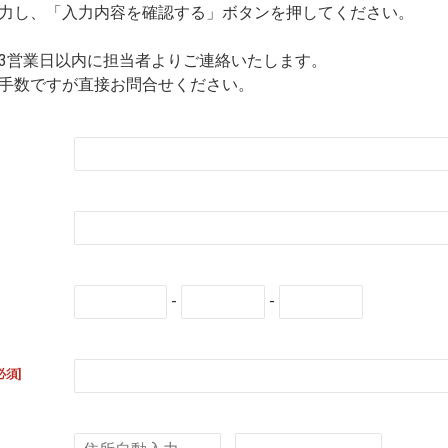
力し、「入力内容を確認する」ボタンを押してください。
3営業日以内に担当者よりご連絡いたします。
手数ですが直接お問合せください。
-
-
必須]