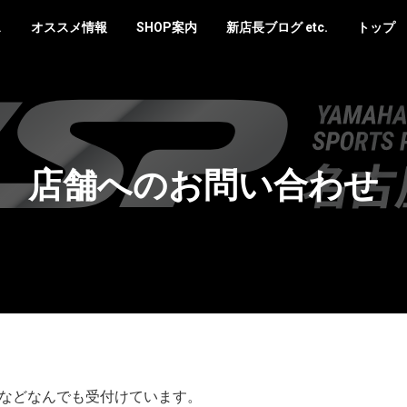
ス
オススメ情報
SHOP案内
新店長ブログ etc.
トップ
店舗へのお問い合わせ
などなんでも受付けています。