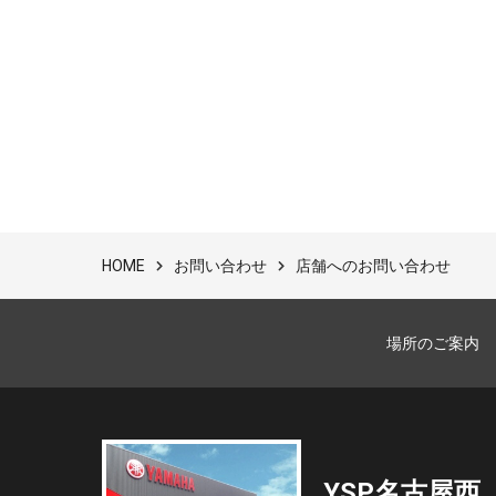
お問い合わせ
店舗へのお問い合わせ
HOME
場所のご案内
YSP名古屋西