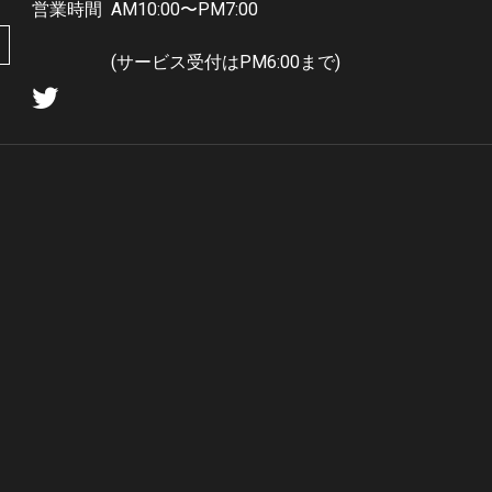
営業時間
AM10:00〜PM7:00
(サービス受付はPM6:00まで)