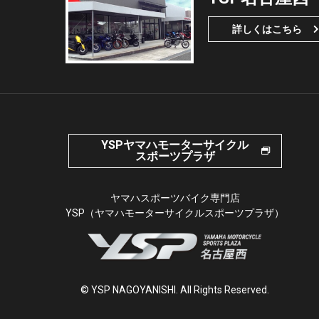
詳しくはこちら
YSPヤマハモーターサイクル
スポーツプラザ
ヤマハスポーツバイク専門店
YSP（ヤマハモーターサイクルスポーツプラザ）
© YSP NAGOYANISHI. All Rights Reserved.