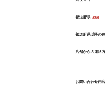
都道府県
[必須]
都道府県以降の
店舗からの連絡
お問い合わせ内