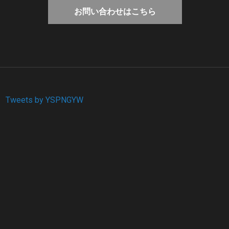
お問い合わせはこちら
Tweets by YSPNGYW