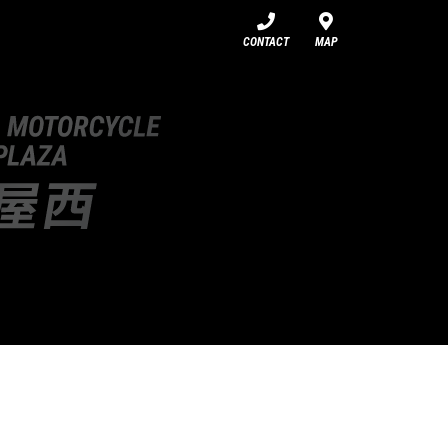
CONTACT
MAP