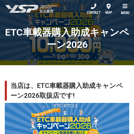
YSP名古屋西
CONTACT
MAP
MENU
ETC車載器購入助成キャンペ
ーン2026
当店は、ETC車載器購入助成キャンペ
ーン2026取扱店です!