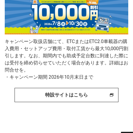
キャンペーン取扱店舗にて、ETCまたはETC2.0車載器の購
入費用・セットアップ費用・取付工賃から最大10,000円割
引します。なお、期間内でも助成予定台数に到達した際に
は受付を締め切らせていただく場合があります。詳細はお
問合せを。
・キャンペーン期間 2026年10月末日まで
特設サイトはこちら