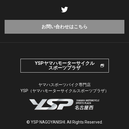
お問い合わせはこちら
YSPヤマハモーターサイクル
スポーツプラザ
ヤマハスポーツバイク専門店
YSP（ヤマハモーターサイクルスポーツプラザ）
© YSP NAGOYANISHI. All Rights Reserved.