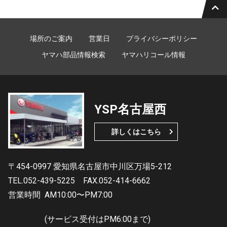
場所のご案内
営業日
プライバシーポリシー
ヤマハ部品情報検索
ヤマハリコール情報
YSP名古屋西
詳しくはこちら
〒454-0997 愛知県名古屋市中川区万場5-212
TEL.052-439-5225
FAX.052-414-6662
営業時間
AM10:00〜PM7:00
(サービス受付はPM6:00まで)