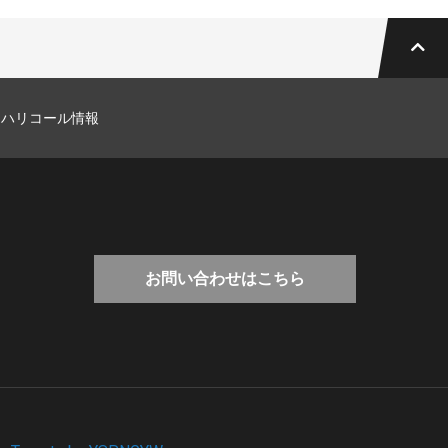
マハリコール情報
お問い合わせはこちら