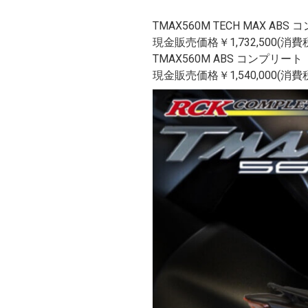
TMAX560M TECH MAX ABS
現金販売価格￥1,732,500(消
TMAX560M ABS コンプリート
現金販売価格￥1,540,000(消