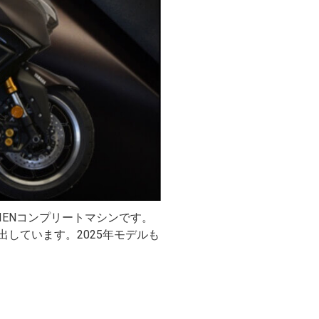
HIENコンプリートマシンです。
しています。2025年モデルも