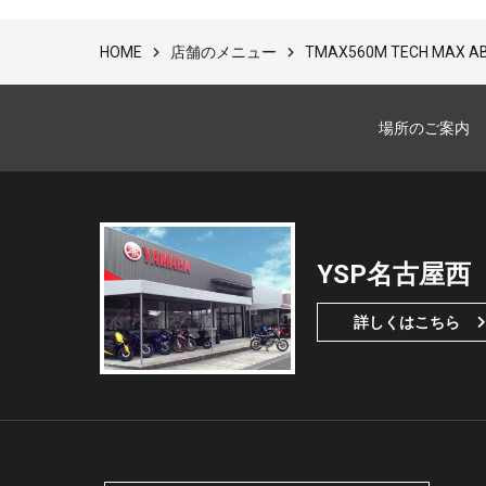
店舗のメニュー
TMAX560M TECH MAX
HOME
場所のご案内
YSP名古屋西
詳しくはこちら