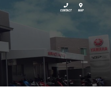
CONTACT
MAP