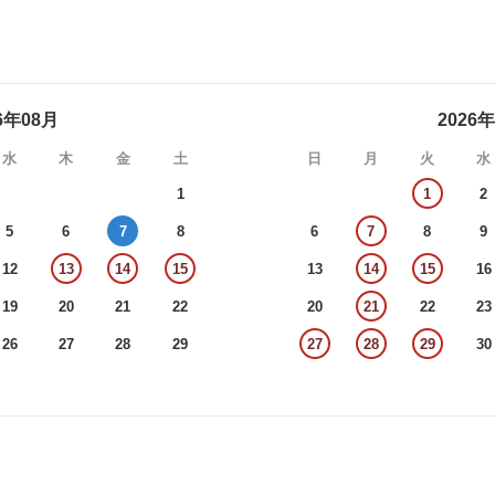
6年08月
2026
水
木
金
土
日
月
火
水
1
1
2
5
6
7
8
6
7
8
9
12
13
14
15
13
14
15
16
19
20
21
22
20
21
22
23
26
27
28
29
27
28
29
30