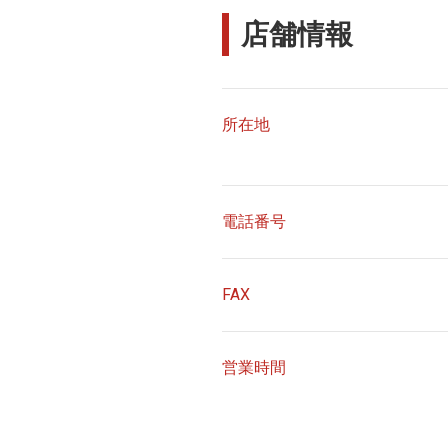
店舗情報
所在地
電話番号
FAX
営業時間