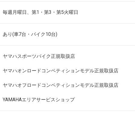
毎週月曜日、第1・第3・第5火曜日
あり(車7台・バイク10台)
ヤマハスポーツバイク正規取扱店
ヤマハオンロードコンペティションモデル正規取扱店
ヤマハオフロードコンペティションモデル正規取扱店
YAMAHAエリアサービスショップ