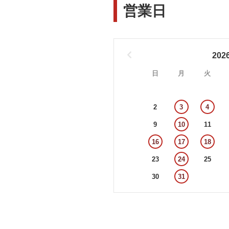
営業日
202
日
月
火
2
3
4
9
10
11
16
17
18
23
24
25
30
31