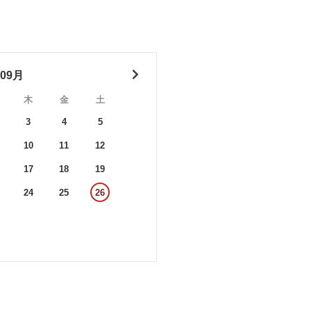
年09月
木
金
土
3
4
5
10
11
12
17
18
19
24
25
26