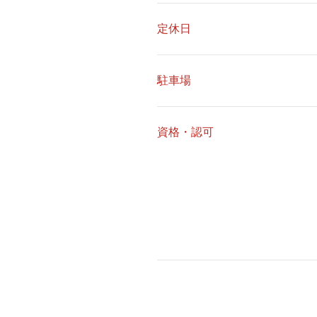
定休日
駐車場
資格・認可