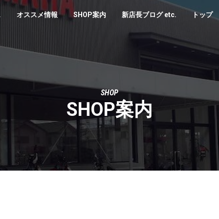
ス
オススメ情報
SHOP案内
新店長ブログ etc.
トップ
SHOP
SHOP案内