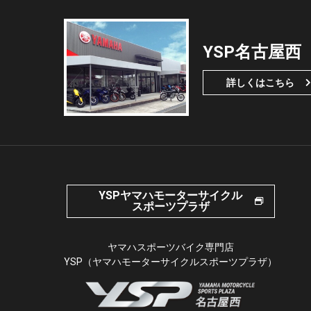
YSP名古屋西
詳しくはこちら
YSPヤマハモーターサイクル
スポーツプラザ
ヤマハスポーツバイク専門店
YSP（ヤマハモーターサイクルスポーツプラザ）