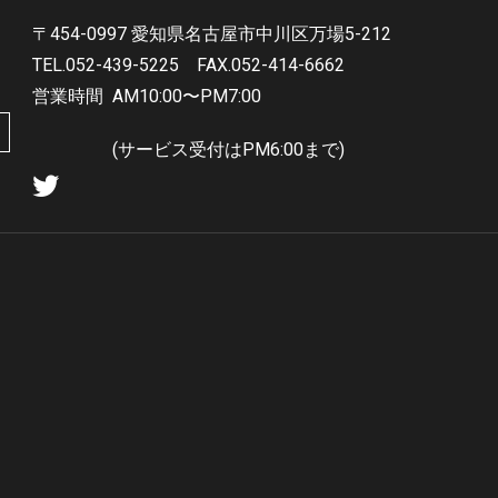
〒454-0997 愛知県名古屋市中川区万場5-212
TEL.052-439-5225
FAX.052-414-6662
営業時間
AM10:00〜PM7:00
(サービス受付はPM6:00まで)