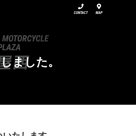
CONTACT
MAP
加しました。
いいたします。