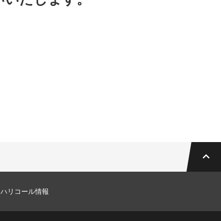
マハリコール情報