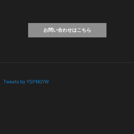
お問い合わせはこちら
Tweets by YSPNGYW