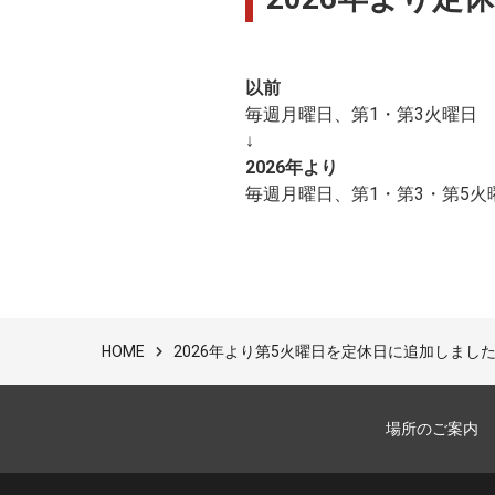
以前
毎週月曜日、第1・第3火曜日
↓
2026年より
毎週月曜日、第1・第3・第5火
2026年より第5火曜日を定休日に追加しまし
HOME
場所のご案内