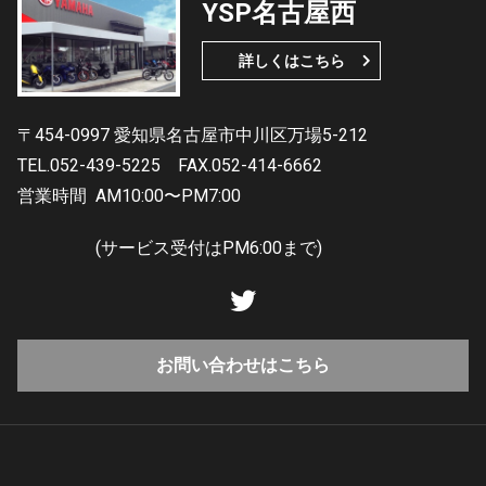
YSP名古屋西
詳しくはこちら
〒454-0997 愛知県名古屋市中川区万場5-212
TEL.052-439-5225
FAX.052-414-6662
営業時間
AM10:00〜PM7:00
(サービス受付はPM6:00まで)
お問い合わせはこちら