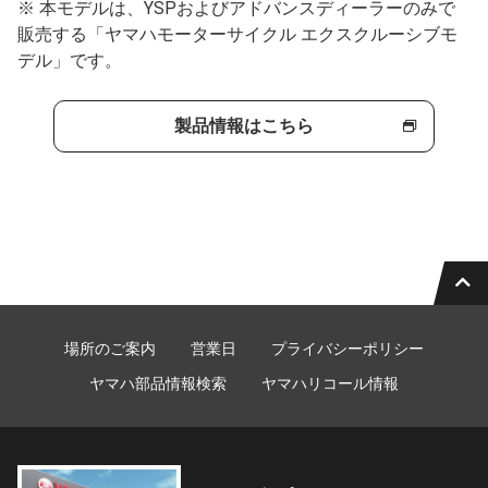
※ 本モデルは、YSPおよびアドバンスディーラーのみで
販売する「ヤマハモーターサイクル エクスクルーシブモ
デル」です。
製品情報はこちら
場所のご案内
営業日
プライバシーポリシー
ヤマハ部品情報検索
ヤマハリコール情報