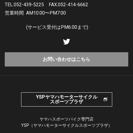
TEL.052-439-5225
FAX.052-414-6662
営業時間
AM10:00〜PM7:00
(サービス受付はPM6:00まで)
お問い合わせはこちら
YSPヤマハモーターサイクル
スポーツプラザ
ヤマハスポーツバイク専門店
YSP（ヤマハモーターサイクルスポーツプラザ）