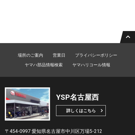
場所のご案内
営業日
プライバシーポリシー
ヤマハ部品情報検索
ヤマハリコール情報
YSP名古屋西
詳しくはこちら
〒454-0997 愛知県名古屋市中川区万場5-212