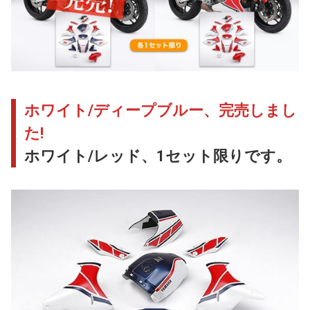
ホワイト/ディープブルー、完売しまし
た!
ホワイト/レッド、1セット限りです。