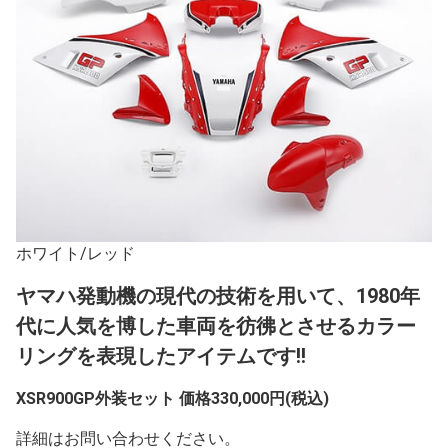
ホワイト/レッド
ヤマハ発動機の現代の技術を用いて、1980年
代に人気を博した車両を彷彿とさせるカラー
リングを表現したアイテムです!!
XSR900GP外装セット 価格330,000円(税込)
詳細はお問い合わせください。