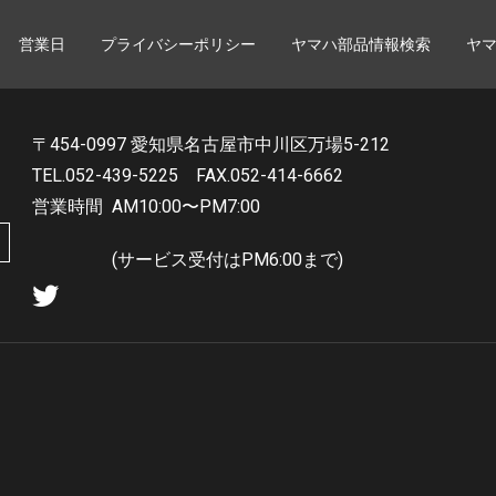
営業日
プライバシーポリシー
ヤマハ部品情報検索
ヤ
〒454-0997 愛知県名古屋市中川区万場5-212
TEL.052-439-5225
FAX.052-414-6662
営業時間
AM10:00〜PM7:00
(サービス受付はPM6:00まで)