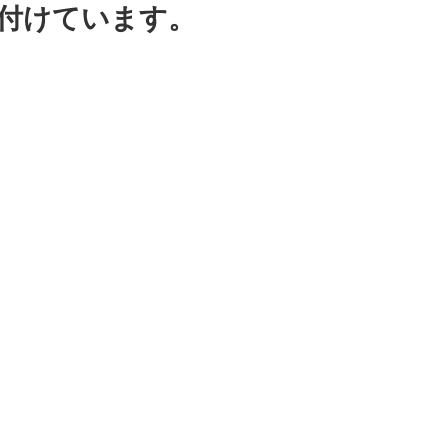
受け付けています。