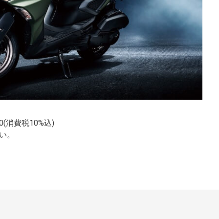
(消費税10%込)
い。