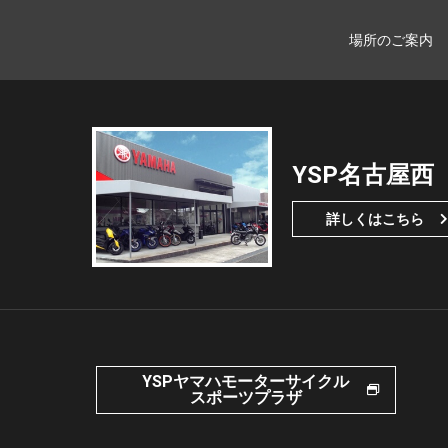
場所のご案内
YSP名古屋西
詳しくはこちら
YSPヤマハモーターサイクル
スポーツプラザ