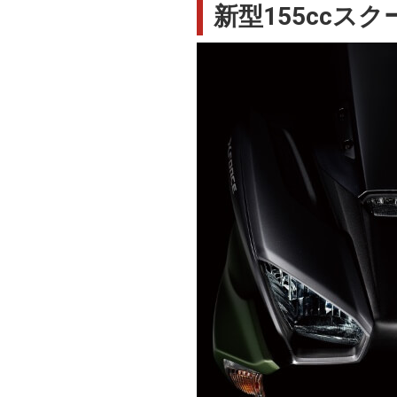
新型155ccスク