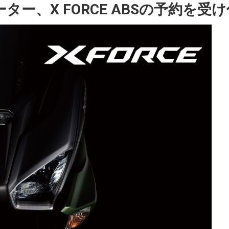
ーター、X FORCE ABSの予約を