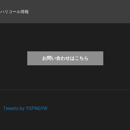
マハリコール情報
お問い合わせはこちら
Tweets by YSPNGYW