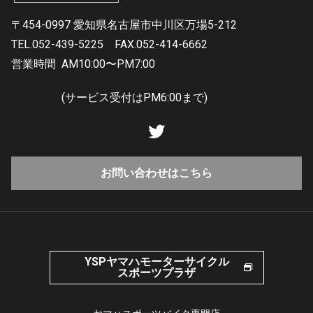
〒454-0997 愛知県名古屋市中川区万場5-212
TEL.052-439-5225
FAX.052-414-6662
営業時間
AM10:00〜PM7:00
(サービス受付はPM6:00まで)
お問い合わせはこちら
YSPヤマハモーターサイクル
スポーツプラザ