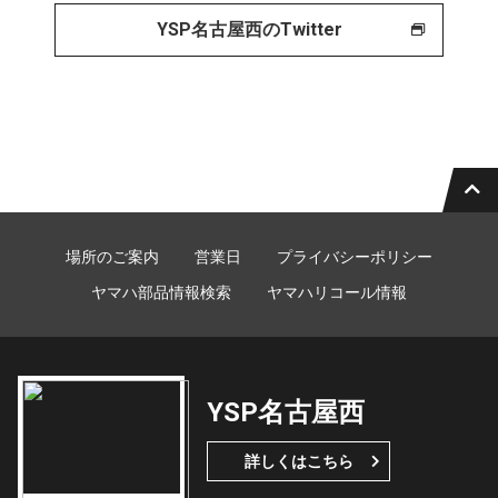
YSP名古屋西のTwitter
場所のご案内
営業日
プライバシーポリシー
ヤマハ部品情報検索
ヤマハリコール情報
YSP名古屋西
詳しくはこちら