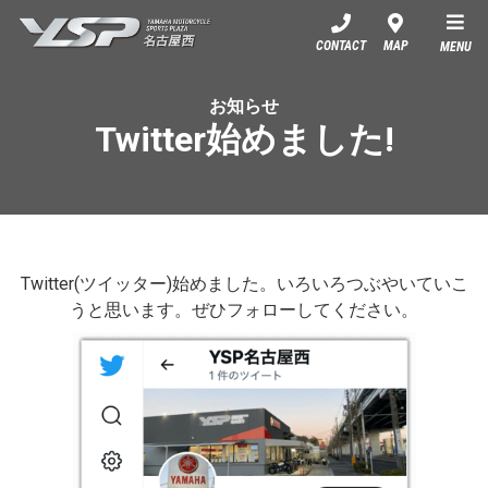
YSP名古屋西
CONTACT
MAP
MENU
お知らせ
Twitter始めました!
Twitter(ツイッター)始めました。いろいろつぶやいていこ
うと思います。ぜひフォローしてください。