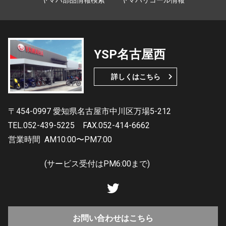
YSP名古屋西
詳しくはこちら
〒454-0997 愛知県名古屋市中川区万場5-212
TEL.052-439-5225
FAX.052-414-6662
営業時間
AM10:00〜PM7:00
(サービス受付はPM6:00まで)
お問い合わせはこちら