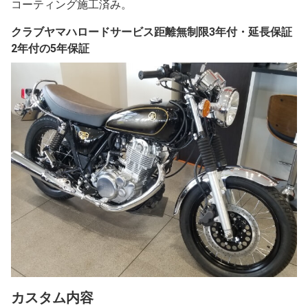
コーティング施工済み。
クラブヤマハロードサービス距離無制限3年付・延長保証
2年付の5年保証
カスタム内容