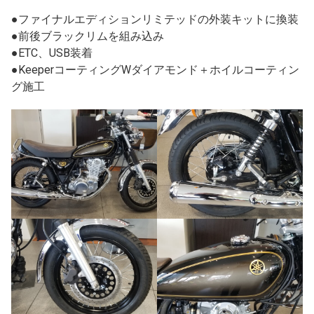
●ファイナルエディションリミテッドの外装キットに換装
●前後ブラックリムを組み込み
●ETC、USB装着
●KeeperコーティングWダイアモンド＋ホイルコーティン
グ施工