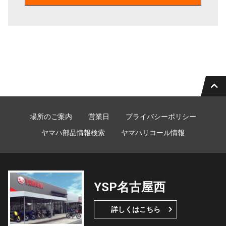
場所のご案内
営業日
プライバシーポリシー
ヤマハ部品情報検索
ヤマハリコール情報
YSP名古屋西
詳しくはこちら