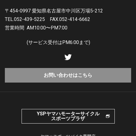
〒454-0997 愛知県名古屋市中川区万場5-212
TEL.052-439-5225
FAX.052-414-6662
営業時間
AM10:00〜PM7:00
(サービス受付はPM6:00まで)
お問い合わせはこちら
YSPヤマハモーターサイクル
スポーツプラザ