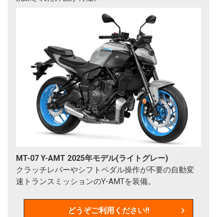
MT-07 Y-AMT 2025年モデル(ライトグレー)
クラッチレバーやシフトペダル操作が不要の自動変
速トランスミッションのY-AMTを装備。
どうぞご利用ください!!