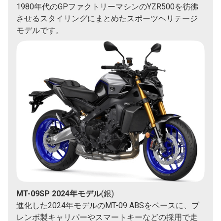
1980年代のGPファクトリーマシンのYZR500を彷彿
させるスタイリングにまとめたスポーツヘリテージ
モデルです。
MT-09SP 2024年モデル
(銀)
進化した2024年モデルのMT-09 ABSをベースに、ブ
レンボ製キャリパーやスマートキーなどの採用で走