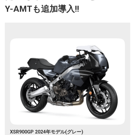
Y-AMTも追加導入!!
XSR900GP 2024年モデル(グレー)