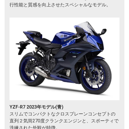
行性能と質感を向上させたスペシャルなモデル。
YZF-R7 2023年モデル(青)
スリムでコンパクトなクロスプレーンコンセプトの
直列２気筒270度クランクエンジンと、スポーティで
洗練された外観が特徴。