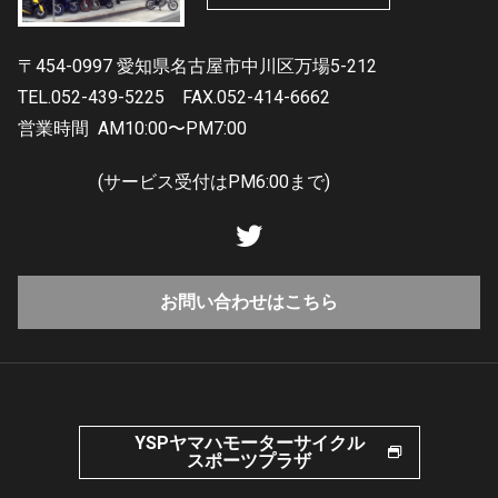
〒454-0997 愛知県名古屋市中川区万場5-212
TEL.052-439-5225
FAX.052-414-6662
営業時間
AM10:00〜PM7:00
(サービス受付はPM6:00まで)
お問い合わせはこちら
YSPヤマハモーターサイクル
スポーツプラザ