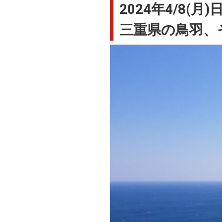
2024年4/8(月
三重県の鳥羽、