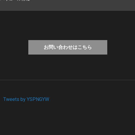
お問い合わせはこちら
Tweets by YSPNGYW