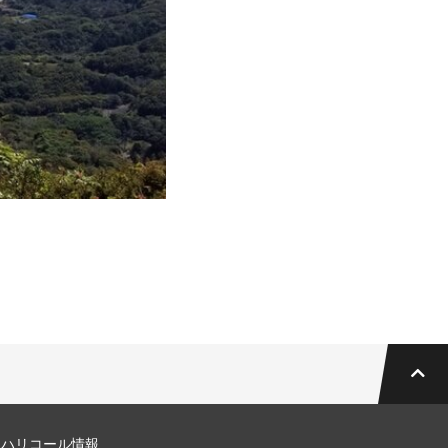
マハリコール情報