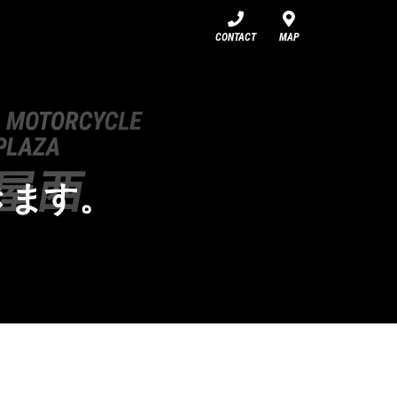
CONTACT
MAP
きます。