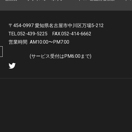
〒454-0997 愛知県名古屋市中川区万場5-212
TEL.052-439-5225
FAX.052-414-6662
営業時間
AM10:00〜PM7:00
(サービス受付はPM6:00まで)