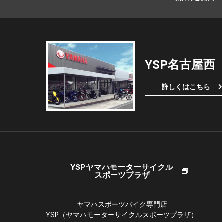
YSP名古屋西
詳しくはこちら
YSPヤマハモーターサイクル
スポーツプラザ
ヤマハスポーツバイク専門店
YSP（ヤマハモーターサイクルスポーツプラザ）