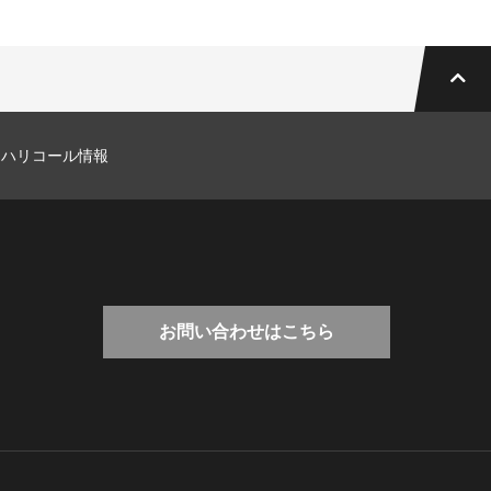
マハリコール情報
お問い合わせはこちら