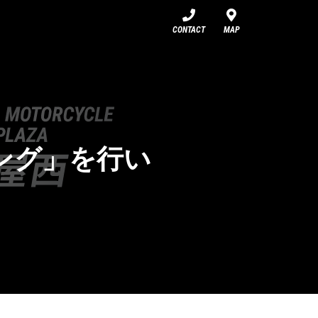
CONTACT
MAP
リング」を行い