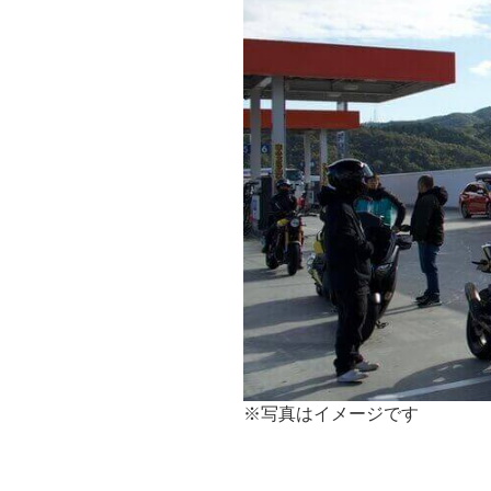
※写真はイメージです