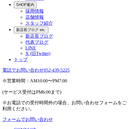
SHOP案内
採用情報
店舗情報
スタッフ紹介
新店長ブログ etc.
新店長ブログ
代表ブログ
LINE
X (旧Twitter)
トップ
電話でお問い合わせ
052-439-5225
※営業時間：AM10:00〜PM7:00
(サービス受付はPM6:00まで)
※お電話での受付時間外の場合、お問い合わせフォームをご
利用ください。
フォームでお問い合わせ