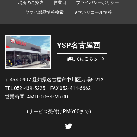
場所のご案内
営業日
プライバシーポリシー
ヤマハ部品情報検索
ヤマハリコール情報
YSP名古屋西
詳しくはこちら
〒454-0997 愛知県名古屋市中川区万場5-212
TEL.052-439-5225
FAX.052-414-6662
営業時間
AM10:00〜PM7:00
(サービス受付はPM6:00まで)