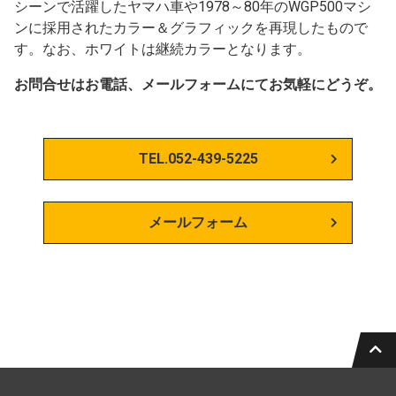
シーンで活躍したヤマハ車や1978～80年のWGP500マシ
ンに採用されたカラー＆グラフィックを再現したもので
す。なお、ホワイトは継続カラーとなります。
お問合せはお電話、メールフォームにてお気軽にどうぞ。
TEL.052-439-5225
メールフォーム