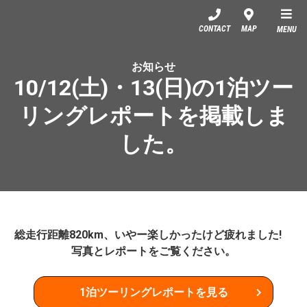
YSP名古屋西
CONTACT
MAP
MENU
お知らせ
10/12(土)・13(日)の1泊ツー
リングレポートを掲載しま
した。
総走行距離820km、いやー楽しかったけど疲れました!
写真とレポートをご覧ください。
1泊ツーリングレポートを見る