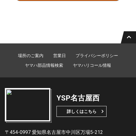
場所のご案内
営業日
プライバシーポリシー
ヤマハ部品情報検索
ヤマハリコール情報
YSP名古屋西
詳しくはこちら
〒454-0997 愛知県名古屋市中川区万場5-212