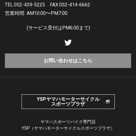
TEL.052-439-5225
FAX.052-414-6662
営業時間
AM10:00〜PM7:00
(サービス受付はPM6:00まで)
お問い合わせはこちら
YSPヤマハモーターサイクル
スポーツプラザ
ヤマハスポーツバイク専門店
YSP（ヤマハモーターサイクルスポーツプラザ）