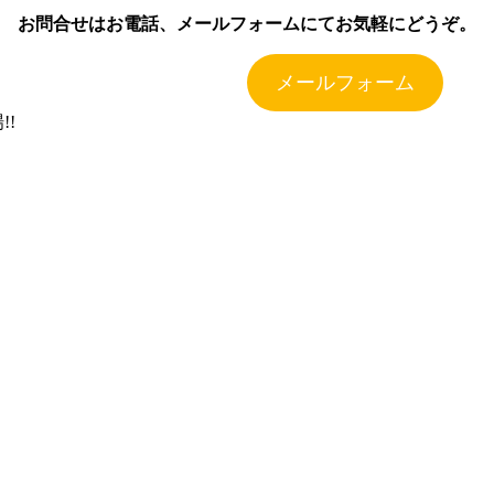
お問合せはお電話、メールフォームにてお気軽にどうぞ。
メールフォーム
!!