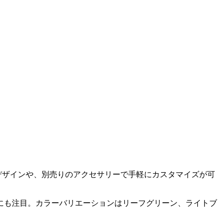
ルなデザインや、別売りのアクセサリーで手軽にカスタマイズが可
点にも注目。カラーバリエーションはリーフグリーン、ライトブ