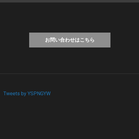
お問い合わせはこちら
Tweets by YSPNGYW