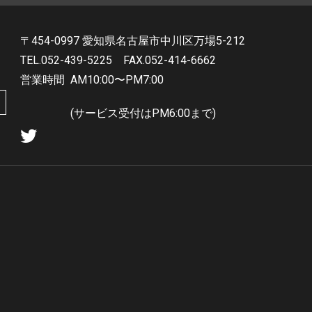
〒454-0997 愛知県名古屋市中川区万場5-212
TEL.052-439-5225
FAX.052-414-6662
営業時間
AM10:00〜PM7:00
(サービス受付はPM6:00まで)