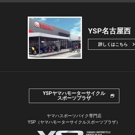
YSP名古屋西
詳しくはこちら
YSPヤマハモーターサイクル
スポーツプラザ
ヤマハスポーツバイク専門店
YSP（ヤマハモーターサイクルスポーツプラザ）