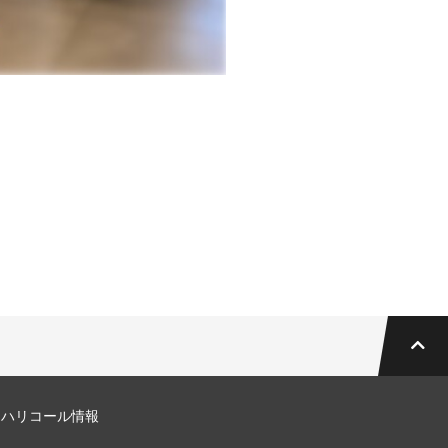
マハリコール情報