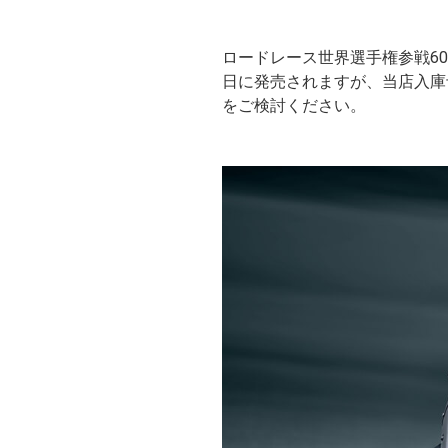
ロードレース世界選手権参戦60周年記念
日に発売されますが、当店入庫予
をご検討ください。