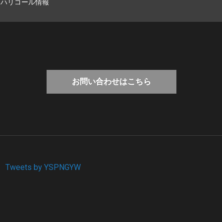
マハリコール情報
お問い合わせはこちら
Tweets by YSPNGYW