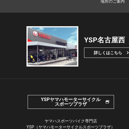
場所のご案内
YSP名古屋西
詳しくはこちら
YSPヤマハモーターサイクル
スポーツプラザ
ヤマハスポーツバイク専門店
YSP（ヤマハモーターサイクルスポーツプラザ）