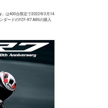
ry」は400台限定で2022年3月14
ドのYZF-R7 ABSの購入