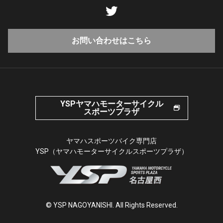
お問い合わせはこちら
YSPヤマハモーターサイクル
スポーツプラザ
ヤマハスポーツバイク専門店
YSP（ヤマハモーターサイクルスポーツプラザ）
© YSP NAGOYANISHI. All Rights Reserved.