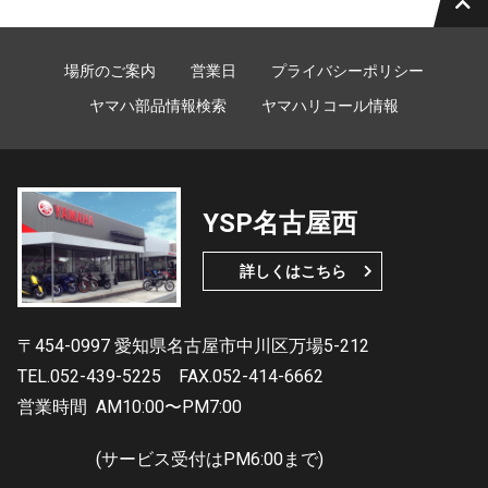
場所のご案内
営業日
プライバシーポリシー
ヤマハ部品情報検索
ヤマハリコール情報
YSP名古屋西
詳しくはこちら
〒454-0997 愛知県名古屋市中川区万場5-212
TEL.052-439-5225
FAX.052-414-6662
営業時間
AM10:00〜PM7:00
(サービス受付はPM6:00まで)