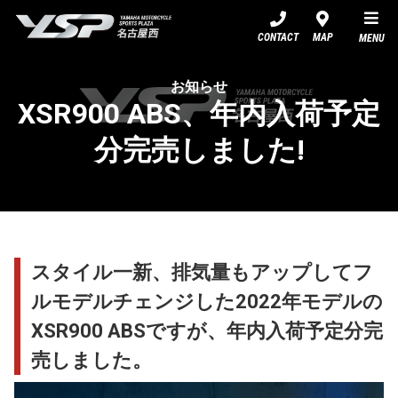
YSP名古屋西
CONTACT
MAP
MENU
お知らせ
XSR900 ABS、年内入荷予定
分完売しました!
スタイル一新、排気量もアップしてフ
ルモデルチェンジした2022年モデルの
XSR900 ABSですが、年内入荷予定分完
売しました。