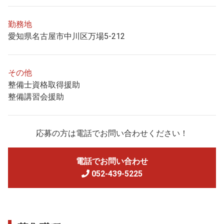
勤務地
愛知県名古屋市中川区万場5-212
その他
整備士資格取得援助
整備講習会援助
応募の方は電話でお問い合わせください！
電話でお問い合わせ
052-439-5225