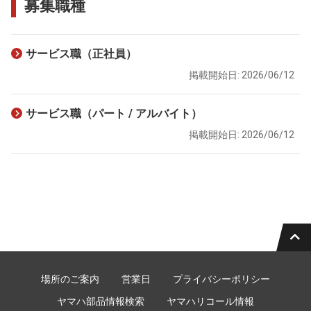
募集職種
サービス職（正社員）
掲載開始日: 2026/06/12
サービス職（パート / アルバイト）
掲載開始日: 2026/06/12
場所のご案内
営業日
プライバシーポリシー
ヤマハ部品情報検索
ヤマハリコール情報