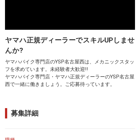
ヤマハ正規ディーラーでスキルUPしませ
んか?
ヤマハバイク専門店のYSP名古屋西は、メカニックスタッ
フを求めています。未経験者大歓迎!!
ヤマハバイク専門店・ヤマハ正規ディーラーのYSP名古屋
西で一緒に働きましょう。ご応募待っています。
募集詳細
職種