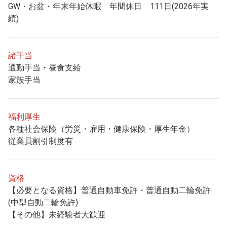
GW・お盆・年末年始休暇 年間休日 111日(2026年実
績)
諸手当
通勤手当・昼食支給
家族手当
福利厚生
各種社会保険（労災・雇用・健康保険・厚生年金）
従業員割引制度有
資格
【必要となる資格】普通自動車免許・普通自動二輪免許
(中型自動二輪免許)
【その他】未経験者大歓迎