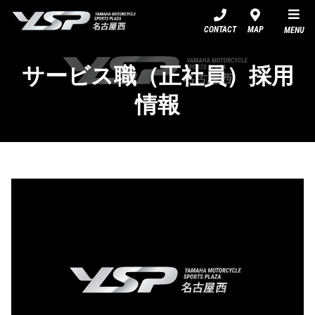
YSP名古屋西
CONTACT
MAP
MENU
サービス職（正社員）採用
情報