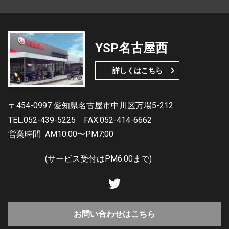
YSP名古屋西
詳しくはこちら
〒454-0997 愛知県名古屋市中川区万場5-212
TEL.052-439-5225
FAX.052-414-6662
営業時間
AM10:00〜PM7:00
(サービス受付はPM6:00まで)
お問い合わせはこちら