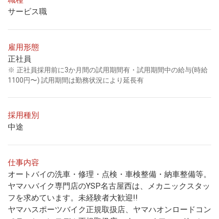
サービス職
雇用形態
正社員
正社員採用前に3か月間の試用期間有・試用期間中の給与(時給
1100円〜) 試用期間は勤務状況により延長有
採用種別
中途
仕事内容
オートバイの洗車・修理・点検・車検整備・納車整備等。
ヤマハバイク専門店のYSP名古屋西は、メカニックスタッ
フを求めています。未経験者大歓迎!!
ヤマハスポーツバイク正規取扱店、ヤマハオンロードコン