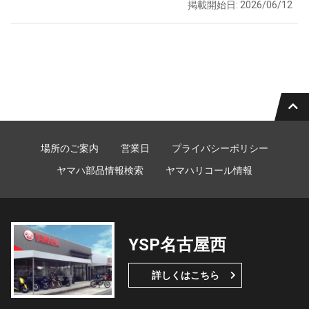
掲載開始日: 2026/06/12
場所のご案内
営業日
プライバシーポリシー
ヤマハ部品情報検索
ヤマハリコール情報
YSP名古屋西
詳しくはこちら