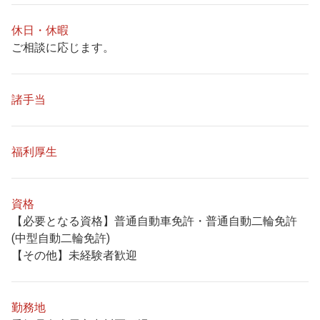
休日・休暇
ご相談に応じます。
諸手当
福利厚生
資格
【必要となる資格】普通自動車免許・普通自動二輪免許
(中型自動二輪免許)
【その他】未経験者歓迎
勤務地