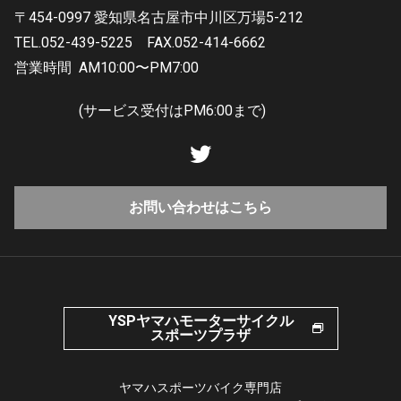
〒454-0997 愛知県名古屋市中川区万場5-212
TEL.052-439-5225
FAX.052-414-6662
営業時間
AM10:00〜PM7:00
(サービス受付はPM6:00まで)
お問い合わせはこちら
YSPヤマハモーターサイクル
スポーツプラザ
ヤマハスポーツバイク専門店