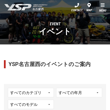
YSP名古屋西
CONTACT
MAP
MENU
EVENT
イベント
YSP名古屋西のイベントのご案内