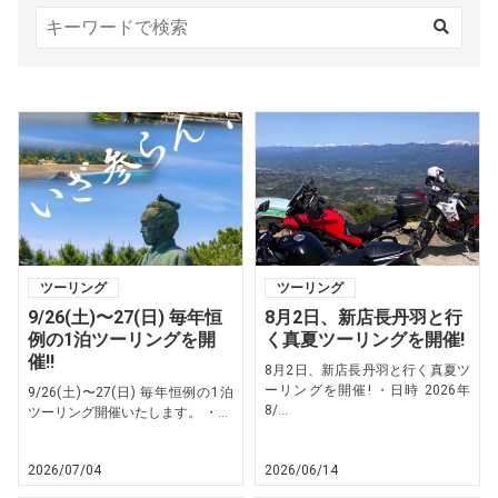
ツーリング
ツーリング
9/26(土)〜27(日) 毎年恒
8月2日、新店長丹羽と行
例の1泊ツーリングを開
く真夏ツーリングを開催!
催!!
8月2日、新店長丹羽と行く真夏ツ
ーリングを開催! ・日時 2026年
9/26(土)〜27(日) 毎年恒例の1泊
8/...
ツーリング開催いたします。 ・...
2026/07/04
2026/06/14