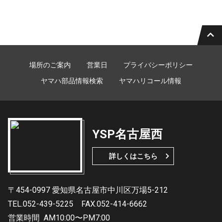
場所のご案内
営業日
プライバシーポリシー
ヤマハ部品情報検索
ヤマハリコール情報
YSP名古屋西
詳しくはこちら
〒454-0997 愛知県名古屋市中川区万場5-212
TEL.052-439-5225
FAX.052-414-6662
営業時間
AM10:00〜PM7:00