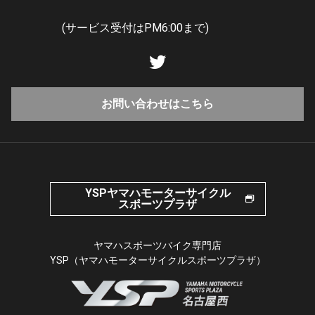
(サービス受付はPM6:00まで)
お問い合わせはこちら
YSPヤマハモーターサイクル
スポーツプラザ
ヤマハスポーツバイク専門店
YSP（ヤマハモーターサイクルスポーツプラザ）