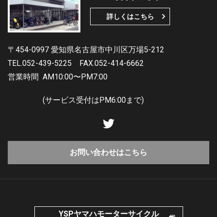
詳しくはこちら
〒454-0997 愛知県名古屋市中川区万場5-212
TEL.052-439-5225
FAX.052-414-6662
営業時間
AM10:00〜PM7:00
(サービス受付はPM6:00まで)
お問い合わせはこちら
YSPヤマハモーターサイクル