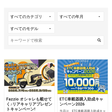
Fazzio オシャレも載せて
ETC車載器購入助成キャ
く♪リアキャリアプレゼン
ンペーン2026
トキャンペーン!
当店は、ETC車載器購入助成キャ