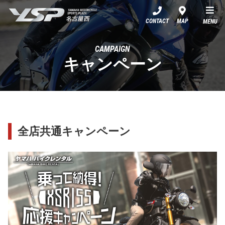
YSP名古屋西
CONTACT
MAP
MENU
CAMPAIGN
キャンペーン
全店共通キャンペーン