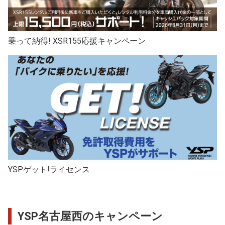
乗って納得! XSR155応援キャンペーン
YSPゲット!ライセンス
YSP名古屋西のキャンペーン